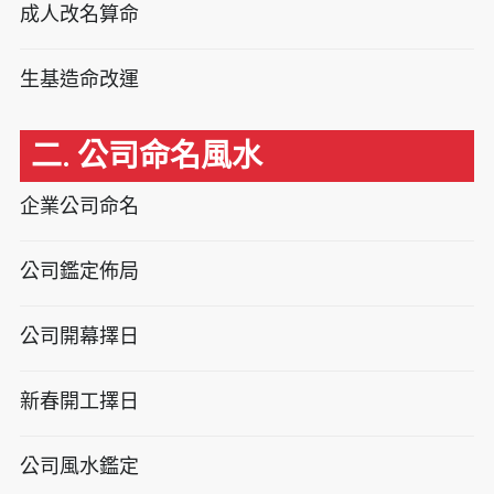
成人改名算命
生基造命改運
二. 公司命名風水
企業公司命名
公司鑑定佈局
公司開幕擇日
新春開工擇日
公司風水鑑定