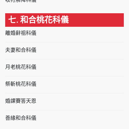
七. 和合桃花科儀
離婚辭祖科儀
夫妻和合科儀
月老桃花科儀
祭斬桃花科儀
婚課賽答天恩
善緣和合科儀