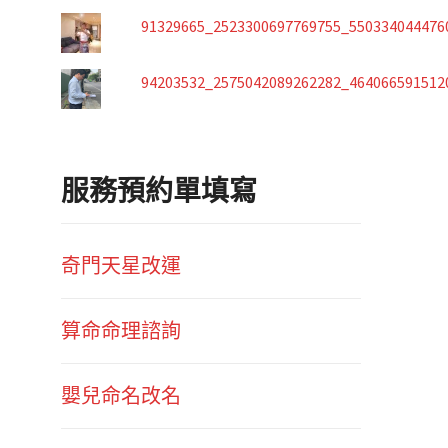
91329665_2523300697769755_550334044476
94203532_2575042089262282_464066591512
服務預約單填寫
奇門天星改運
算命命理諮詢
嬰兒命名改名