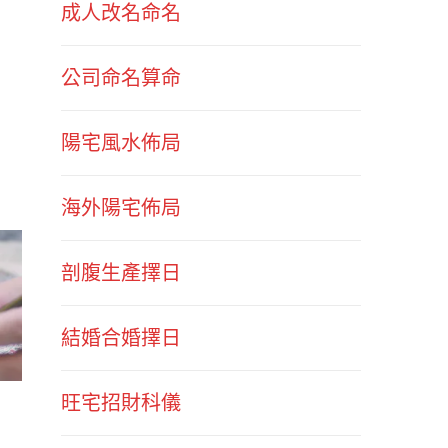
成人改名命名
公司命名算命
陽宅風水佈局
海外陽宅佈局
剖腹生產擇日
結婚合婚擇日
旺宅招財科儀