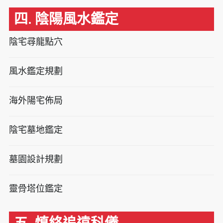
四. 陰陽風水鑑定
陰宅尋龍點穴
風水鑑定規劃
海外陽宅佈局
陰宅墓地鑑定
墓園設計規劃
靈骨塔位鑑定