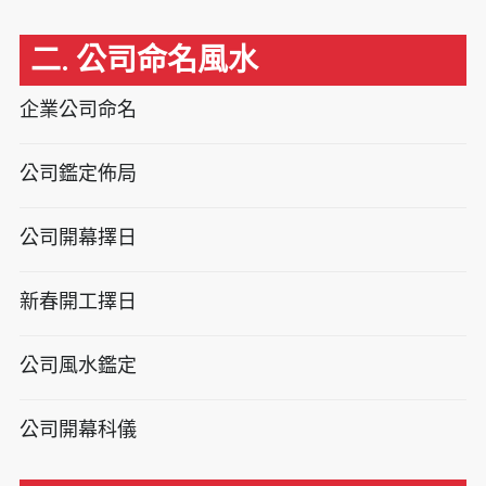
二. 公司命名風水
企業公司命名
公司鑑定佈局
公司開幕擇日
新春開工擇日
公司風水鑑定
公司開幕科儀