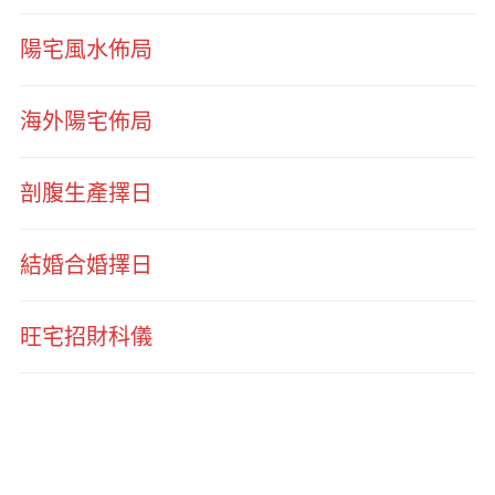
陽宅風水佈局
海外陽宅佈局
剖腹生產擇日
結婚合婚擇日
旺宅招財科儀