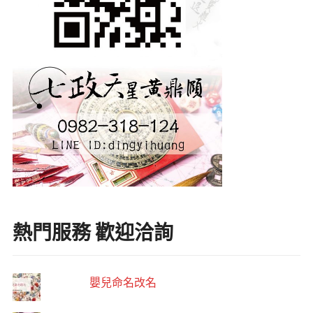
熱門服務 歡迎洽詢
嬰兒命名改名