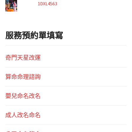
1DXL4563
服務預約單填寫
奇門天星改運
算命命理諮詢
嬰兒命名改名
成人改名命名