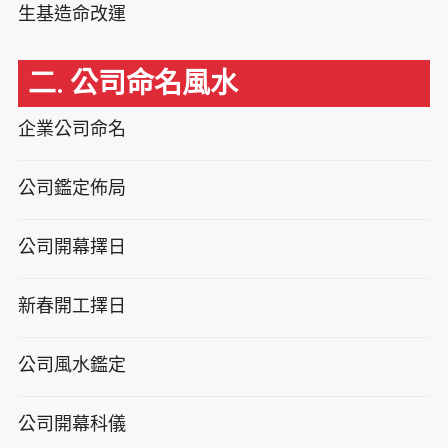
生基造命改運
二. 公司命名風水
企業公司命名
公司鑑定佈局
公司開幕擇日
新春開工擇日
公司風水鑑定
公司開幕科儀