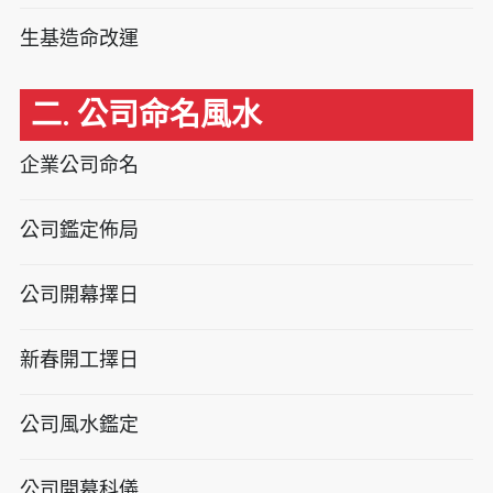
生基造命改運
二. 公司命名風水
企業公司命名
公司鑑定佈局
公司開幕擇日
新春開工擇日
公司風水鑑定
公司開幕科儀