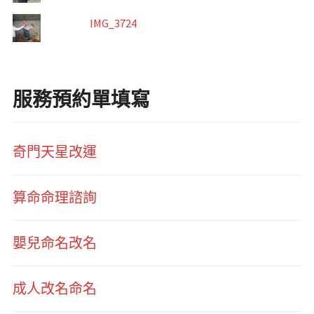
IMG_3724
服務預約單填寫
奇門天星改運
算命命理諮詢
嬰兒命名改名
成人改名命名