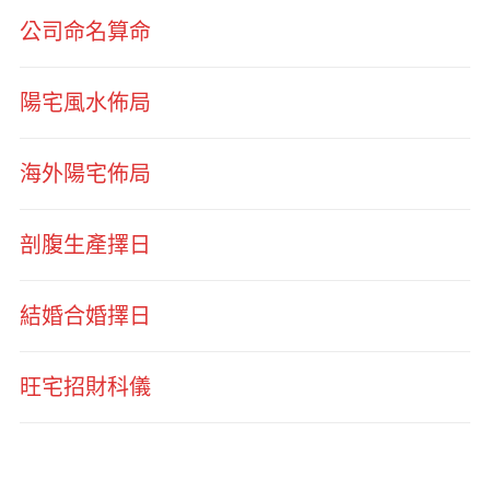
公司命名算命
陽宅風水佈局
海外陽宅佈局
剖腹生產擇日
結婚合婚擇日
旺宅招財科儀