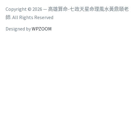
Copyright © 2026 — 高雄算命-七政天星命理風水黃鼎頤老
師. All Rights Reserved
Designed by
WPZOOM