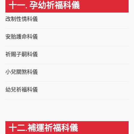
十一. 孕幼祈福科儀
改制性情科儀
安胎護命科儀
祈賜子嗣科儀
小兒關煞科儀
幼兒祈福科儀
十二.補運祈福科儀