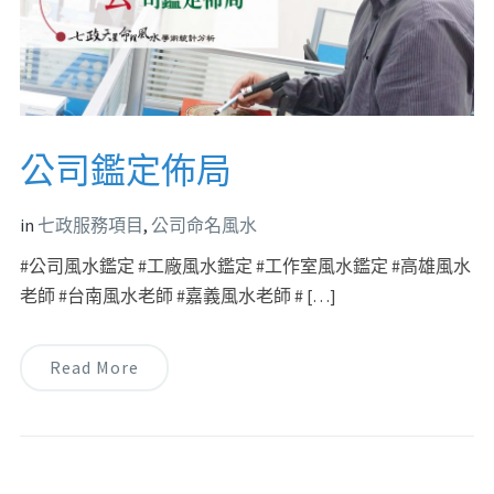
公司鑑定佈局
in
七政服務項目
,
公司命名風水
#公司風水鑑定 #工廠風水鑑定 #工作室風水鑑定 #高雄風水
老師 #台南風水老師 #嘉義風水老師 # […]
Read More