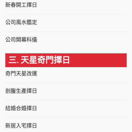
新春開工擇日
公司風水鑑定
公司開幕科儀
三. 天星奇門擇日
奇門天星改運
剖腹生產擇日
結婚合婚擇日
新居入宅擇日