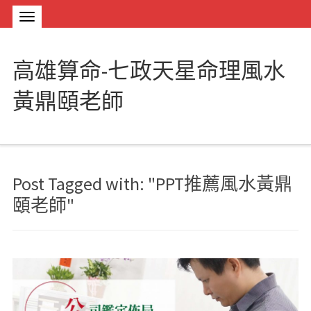
高雄算命-七政天星命理風水
黃鼎頤老師
Post Tagged with: "PPT推薦風水黃鼎
頤老師"