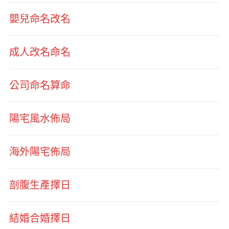
嬰兒命名改名
成人改名命名
公司命名算命
陽宅風水佈局
海外陽宅佈局
剖腹生產擇日
結婚合婚擇日