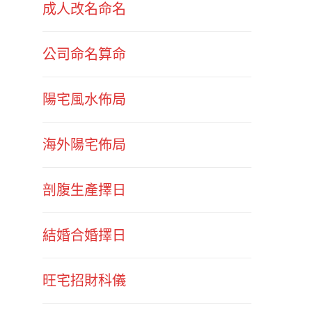
成人改名命名
公司命名算命
陽宅風水佈局
海外陽宅佈局
剖腹生產擇日
結婚合婚擇日
旺宅招財科儀