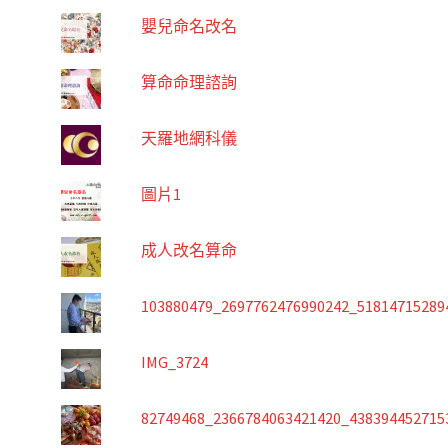
嬰兒命名改名
算命命理諮詢
天羅地網科儀
圖片1
成人改名算命
103880479_2697762476990242_51814715289
IMG_3724
82749468_2366784063421420_438394452715