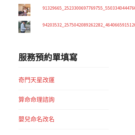
91329665_2523300697769755_550334044476
94203532_2575042089262282_464066591512
服務預約單填寫
奇門天星改運
算命命理諮詢
嬰兒命名改名