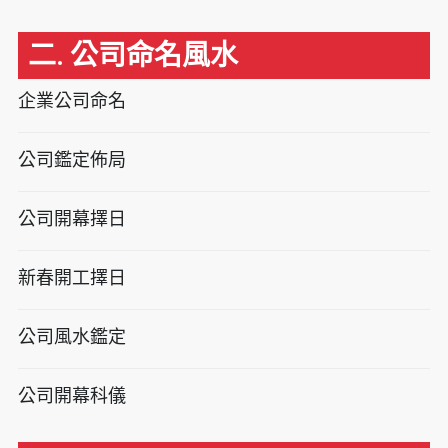
二. 公司命名風水
企業公司命名
公司鑑定佈局
公司開幕擇日
新春開工擇日
公司風水鑑定
公司開幕科儀