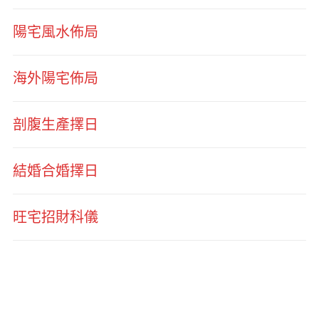
陽宅風水佈局
海外陽宅佈局
剖腹生產擇日
結婚合婚擇日
旺宅招財科儀