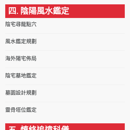
四. 陰陽風水鑑定
陰宅尋龍點穴
風水鑑定規劃
海外陽宅佈局
陰宅墓地鑑定
墓園設計規劃
靈骨塔位鑑定