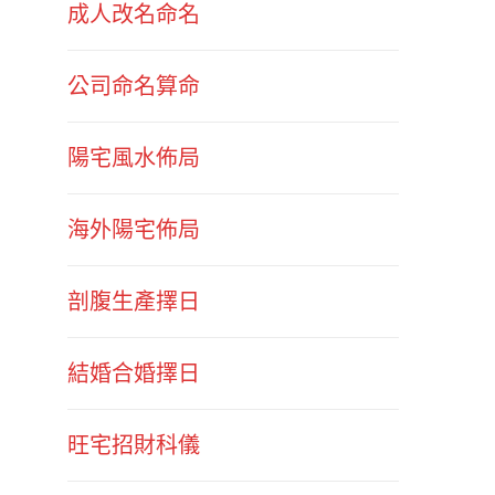
成人改名命名
公司命名算命
陽宅風水佈局
海外陽宅佈局
剖腹生產擇日
結婚合婚擇日
旺宅招財科儀