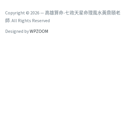
Copyright © 2026 — 高雄算命-七政天星命理風水黃鼎頤老
師. All Rights Reserved
Designed by
WPZOOM