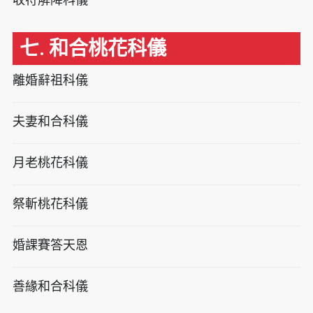
七. 和合桃花科儀
離婚辭祖科儀
夫妻和合科儀
月老桃花科儀
祭斬桃花科儀
婚課賽答天恩
善緣和合科儀