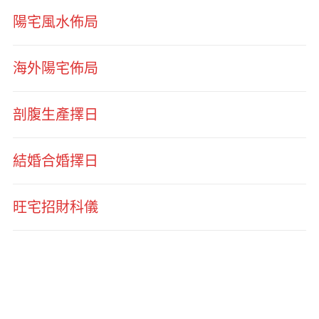
陽宅風水佈局
海外陽宅佈局
剖腹生產擇日
結婚合婚擇日
旺宅招財科儀