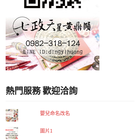
熱門服務 歡迎洽詢
嬰兒命名改名
圖片1