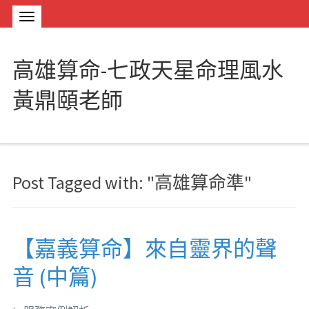
高雄算命-七政天星命理風水
黃鼎頤老師
Post Tagged with: "高雄算命準"
【嘉義算命】來自靈界的聲
音 (中篇)