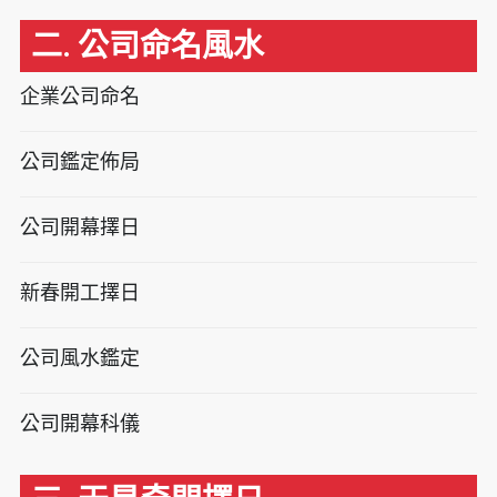
二. 公司命名風水
企業公司命名
公司鑑定佈局
公司開幕擇日
新春開工擇日
公司風水鑑定
公司開幕科儀