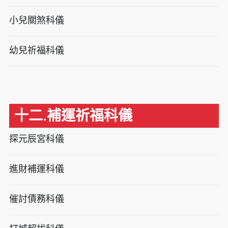
小兒關煞科儀
幼兒祈福科儀
十二.補運祈福科儀
探元辰宮科儀
進財補運科儀
催討債務科儀