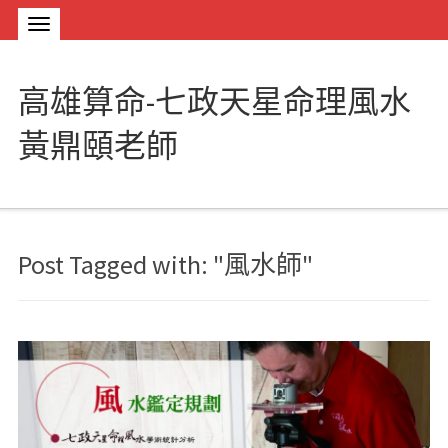
高雄算命-七政天星命理風水
黃鼎頤老師
Post Tagged with: "風水師"