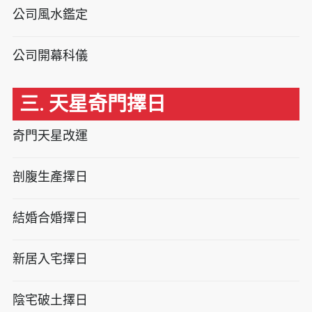
公司風水鑑定
公司開幕科儀
三. 天星奇門擇日
奇門天星改運
剖腹生產擇日
結婚合婚擇日
新居入宅擇日
陰宅破土擇日