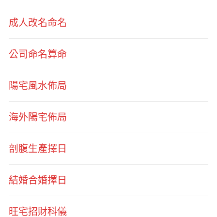
成人改名命名
公司命名算命
陽宅風水佈局
海外陽宅佈局
剖腹生產擇日
結婚合婚擇日
旺宅招財科儀