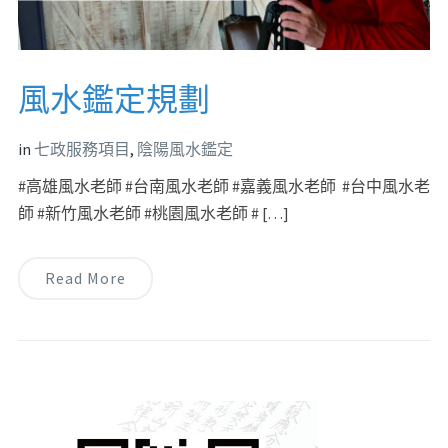
風水鑑定規劃
in
七政服務項目
,
陰陽風水鑑定
#高雄風水老師 #台南風水老師 #嘉義風水老師 #台中風水老
師 #新竹風水老師 #桃園風水老師 # […]
Read More