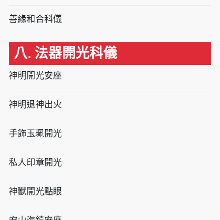
善緣和合科儀
八. 法器開光科儀
神明開光安座
神明退神出火
手飾玉珮開光
私人印章開光
神獸開光點眼