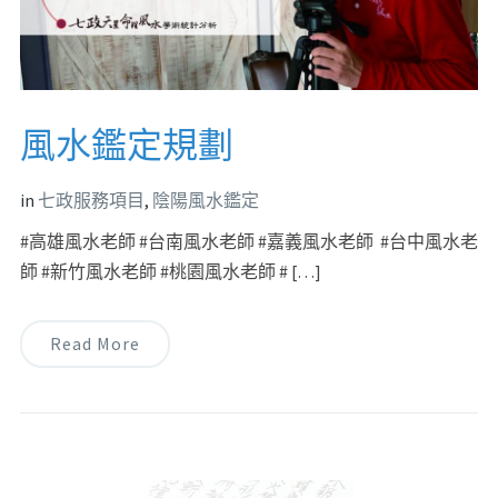
風水鑑定規劃
in
七政服務項目
,
陰陽風水鑑定
#高雄風水老師 #台南風水老師 #嘉義風水老師 #台中風水老
師 #新竹風水老師 #桃園風水老師 # […]
Read More