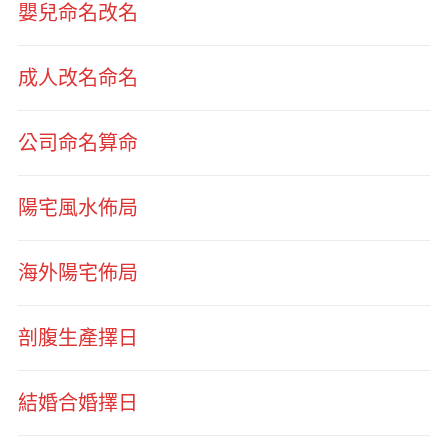
嬰兒命名改名
成人改名命名
公司命名算命
陽宅風水佈局
海外陽宅佈局
剖腹生產擇日
結婚合婚擇日