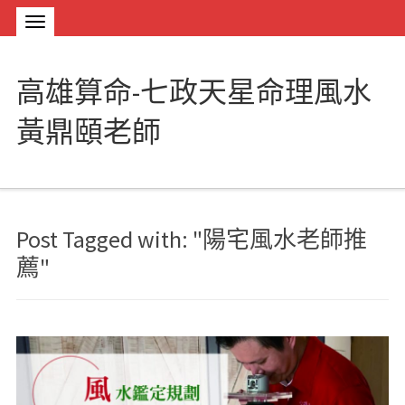
高雄算命-七政天星命理風水
黃鼎頤老師
Post Tagged with: "陽宅風水老師推
薦"