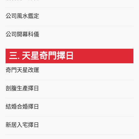
公司風水鑑定
公司開幕科儀
三. 天星奇門擇日
奇門天星改運
剖腹生產擇日
結婚合婚擇日
新居入宅擇日