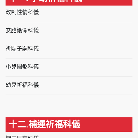
改制性情科儀
安胎護命科儀
祈賜子嗣科儀
小兒關煞科儀
幼兒祈福科儀
十二.補運祈福科儀