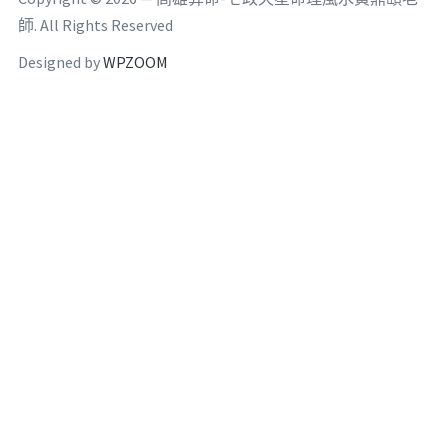
師. All Rights Reserved
Designed by
WPZOOM