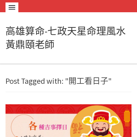
高雄算命-七政天星命理風水
黃鼎頤老師
Post Tagged with: "開工看日子"