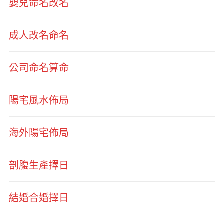
嬰兒命名改名
成人改名命名
公司命名算命
陽宅風水佈局
海外陽宅佈局
剖腹生產擇日
結婚合婚擇日