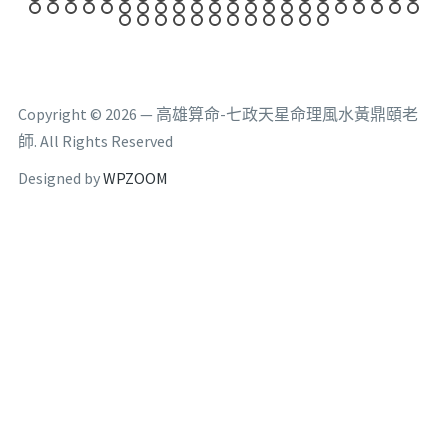
Copyright © 2026 — 高雄算命-七政天星命理風水黃鼎頤老
師. All Rights Reserved
Designed by
WPZOOM