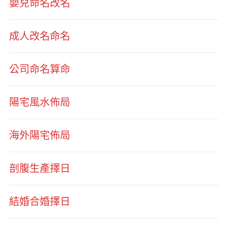
嬰兒命名改名
成人改名命名
公司命名算命
陽宅風水佈局
海外陽宅佈局
剖腹生產擇日
結婚合婚擇日