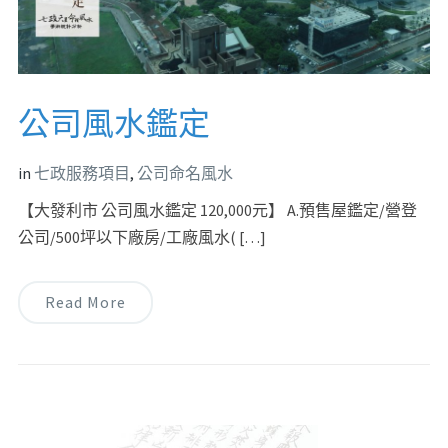
公司風水鑑定
in
七政服務項目
,
公司命名風水
【大發利市 公司風水鑑定 120,000元】 A.預售屋鑑定/營登
公司/500坪以下廠房/工廠風水( […]
Read More