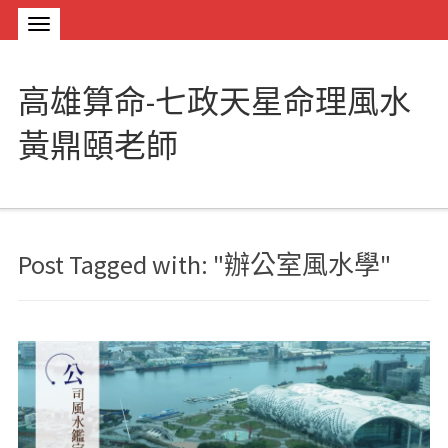
高雄算命-七政天星命理風水
黃鼎頤老師
Post Tagged with: "辦公室風水學"