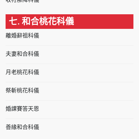
七. 和合桃花科儀
離婚辭祖科儀
夫妻和合科儀
月老桃花科儀
祭斬桃花科儀
婚課賽答天恩
善緣和合科儀