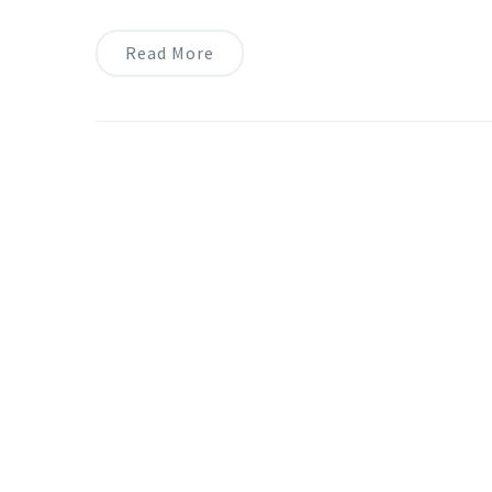
Read More