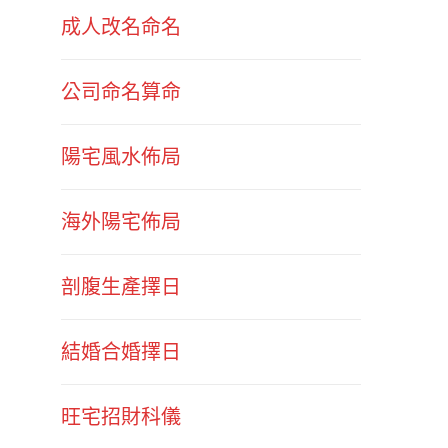
成人改名命名
公司命名算命
陽宅風水佈局
海外陽宅佈局
剖腹生產擇日
結婚合婚擇日
旺宅招財科儀