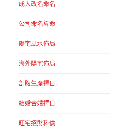
成人改名命名
公司命名算命
陽宅風水佈局
海外陽宅佈局
剖腹生產擇日
結婚合婚擇日
旺宅招財科儀