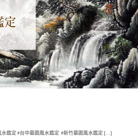
水鑑定 #台中墓園風水鑑定 #新竹墓園風水鑑定 […]