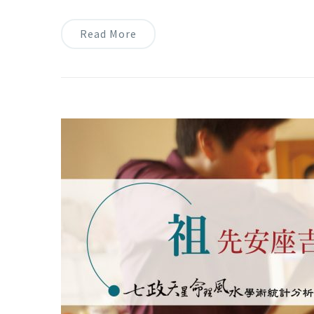
Read More