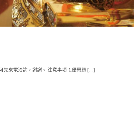
可先來電洽詢，謝謝。 注意事項: 1.優惠縣 […]