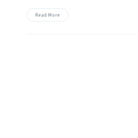
Read More