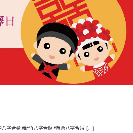
八字合婚 #新竹八字合婚 #苗栗八字合婚 […]