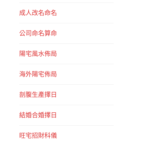
成人改名命名
公司命名算命
陽宅風水佈局
海外陽宅佈局
剖腹生產擇日
結婚合婚擇日
旺宅招財科儀