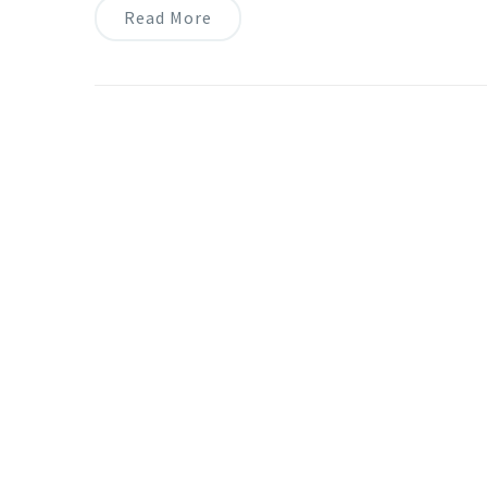
Read More