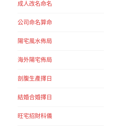
成人改名命名
公司命名算命
陽宅風水佈局
海外陽宅佈局
剖腹生產擇日
結婚合婚擇日
旺宅招財科儀