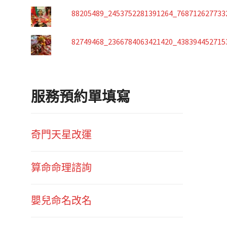
88205489_2453752281391264_768712627733
82749468_2366784063421420_438394452715
服務預約單填寫
奇門天星改運
算命命理諮詢
嬰兒命名改名