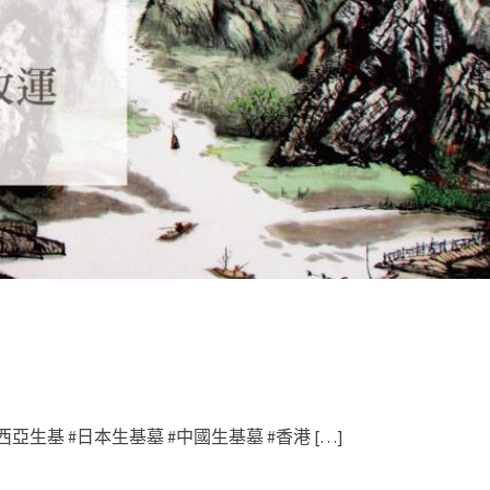
西亞生基 #日本生基墓 #中國生基墓 #香港 […]