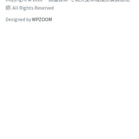
師. All Rights Reserved
Designed by
WPZOOM