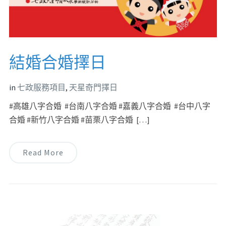
結婚合婚擇日
in
七政服務項目
,
天星奇門擇日
#高雄八字合婚 #台南八字合婚 #嘉義八字合婚 #台中八字
合婚 #新竹八字合婚 #苗栗八字合婚 […]
Read More