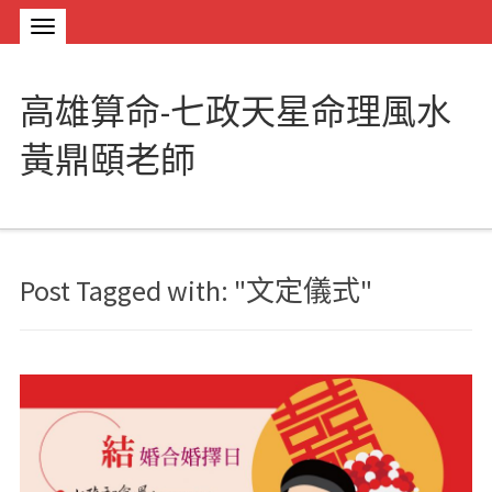
高雄算命-七政天星命理風水
黃鼎頤老師
Post Tagged with: "文定儀式"