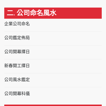
二. 公司命名風水
企業公司命名
公司鑑定佈局
公司開幕擇日
新春開工擇日
公司風水鑑定
公司開幕科儀