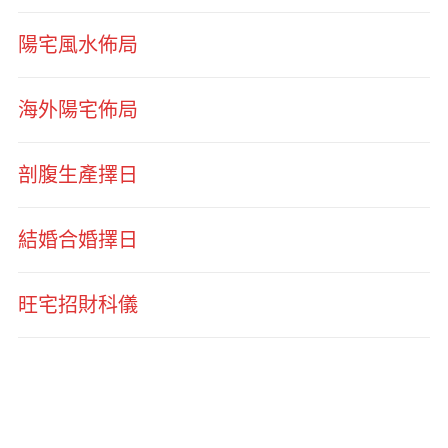
陽宅風水佈局
海外陽宅佈局
剖腹生產擇日
結婚合婚擇日
旺宅招財科儀