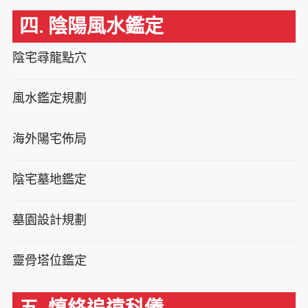
四. 陰陽風水鑑定
陰宅尋龍點穴
風水鑑定規劃
海外陽宅佈局
陰宅墓地鑑定
墓園設計規劃
靈骨塔位鑑定