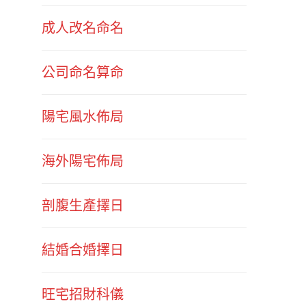
成人改名命名
公司命名算命
陽宅風水佈局
海外陽宅佈局
剖腹生產擇日
結婚合婚擇日
旺宅招財科儀