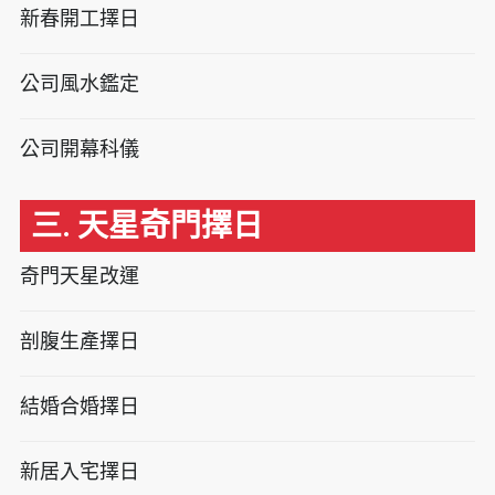
新春開工擇日
公司風水鑑定
公司開幕科儀
三. 天星奇門擇日
奇門天星改運
剖腹生產擇日
結婚合婚擇日
新居入宅擇日