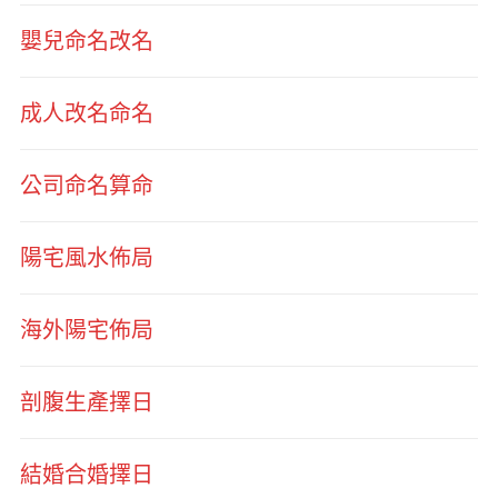
嬰兒命名改名
成人改名命名
公司命名算命
陽宅風水佈局
海外陽宅佈局
剖腹生產擇日
結婚合婚擇日