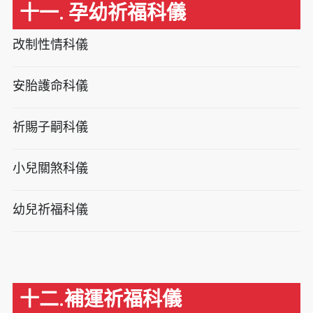
十一. 孕幼祈福科儀
改制性情科儀
安胎護命科儀
祈賜子嗣科儀
小兒關煞科儀
幼兒祈福科儀
十二.補運祈福科儀