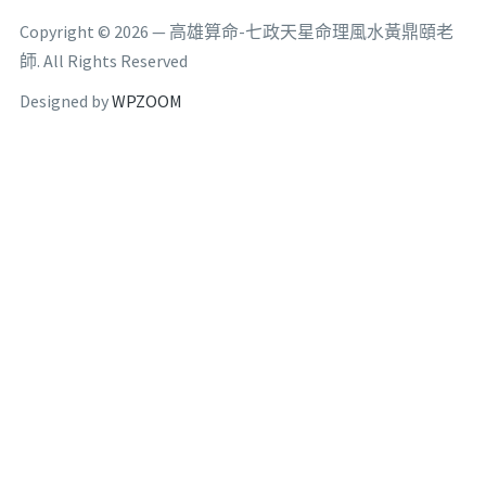
Copyright © 2026 — 高雄算命-七政天星命理風水黃鼎頤老
師. All Rights Reserved
Designed by
WPZOOM