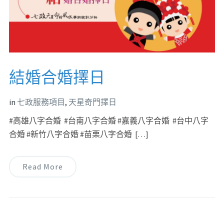
結婚合婚擇日
in
七政服務項目
,
天星奇門擇日
#高雄八字合婚 #台南八字合婚 #嘉義八字合婚 #台中八字
合婚 #新竹八字合婚 #苗栗八字合婚 […]
Read More