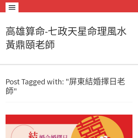
高雄算命-七政天星命理風水
黃鼎頤老師
Post Tagged with: "屏東結婚擇日老
師"