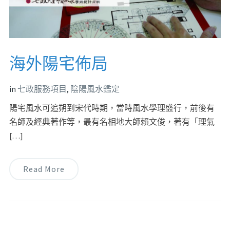
海外陽宅佈局
in
七政服務項目
,
陰陽風水鑑定
陽宅風水可追朔到宋代時期，當時風水學理盛行，前後有
名師及經典著作等，最有名相地大師賴文俊，著有「理氣
[…]
Read More