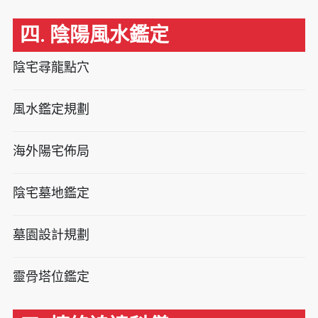
四. 陰陽風水鑑定
陰宅尋龍點穴
風水鑑定規劃
海外陽宅佈局
陰宅墓地鑑定
墓園設計規劃
靈骨塔位鑑定