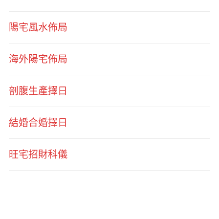
陽宅風水佈局
海外陽宅佈局
剖腹生產擇日
結婚合婚擇日
旺宅招財科儀