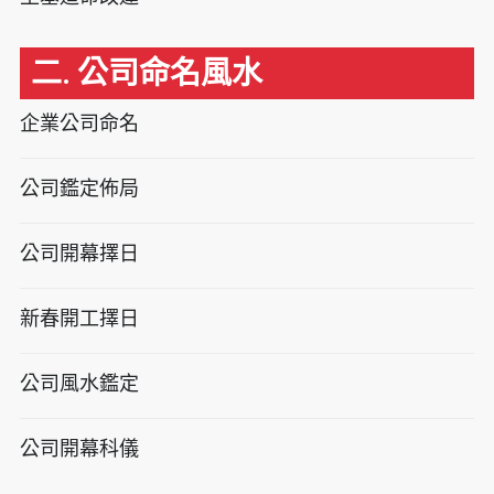
二. 公司命名風水
企業公司命名
公司鑑定佈局
公司開幕擇日
新春開工擇日
公司風水鑑定
公司開幕科儀