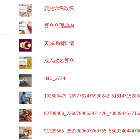
嬰兒命名改名
算命命理諮詢
天羅地網科儀
成人改名算命
IMG_3724
103880479_2697762476990242_51814715289
82749468_2366784063421420_438394452715
91329665_2523300697769755_550334044476