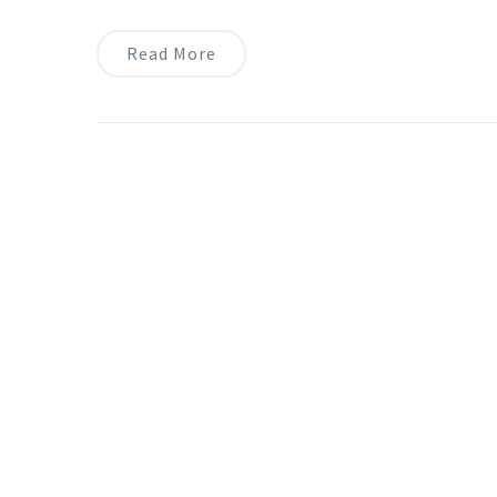
Read More