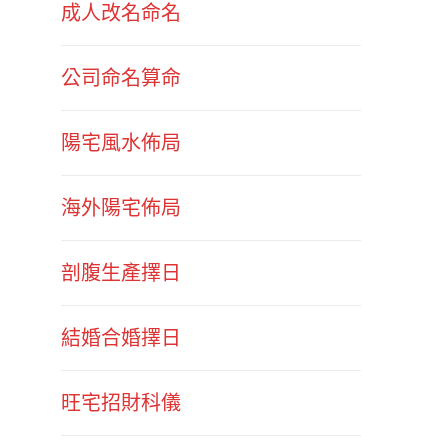
成人改名命名
公司命名算命
陽宅風水佈局
海外陽宅佈局
剖腹生產擇日
結婚合婚擇日
旺宅招財科儀