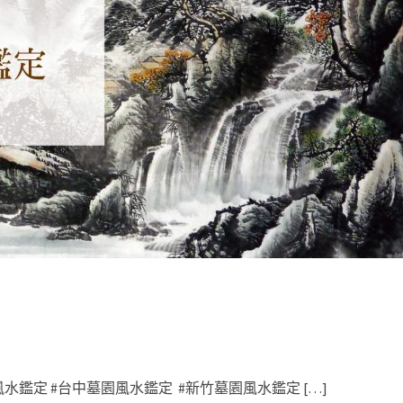
水鑑定 #台中墓園風水鑑定 #新竹墓園風水鑑定 […]