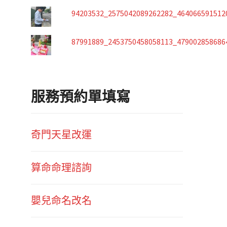
94203532_2575042089262282_464066591512
87991889_2453750458058113_479002858686
服務預約單填寫
奇門天星改運
算命命理諮詢
嬰兒命名改名