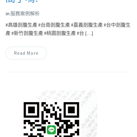
in
服務案例解析
#高雄剖腹生產 #台南剖腹生產 #嘉義剖腹生產 #台中剖腹生
產 #新竹剖腹生產 #桃園剖腹生產 #台 […]
Read More