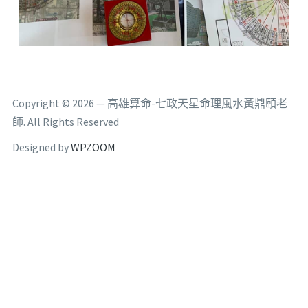
Copyright © 2026 — 高雄算命-七政天星命理風水黃鼎頤老
師. All Rights Reserved
Designed by
WPZOOM