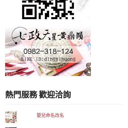
熱門服務 歡迎洽詢
嬰兒命名改名