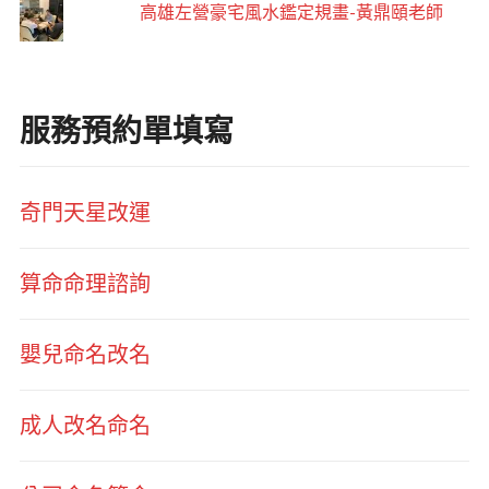
高雄左營豪宅風水鑑定規畫-黃鼎頤老師
服務預約單填寫
奇門天星改運
算命命理諮詢
嬰兒命名改名
成人改名命名