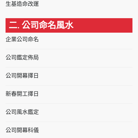
生基造命改運
二. 公司命名風水
企業公司命名
公司鑑定佈局
公司開幕擇日
新春開工擇日
公司風水鑑定
公司開幕科儀