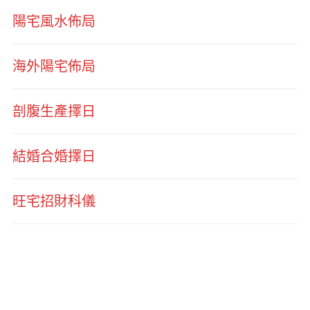
陽宅風水佈局
海外陽宅佈局
剖腹生產擇日
結婚合婚擇日
旺宅招財科儀