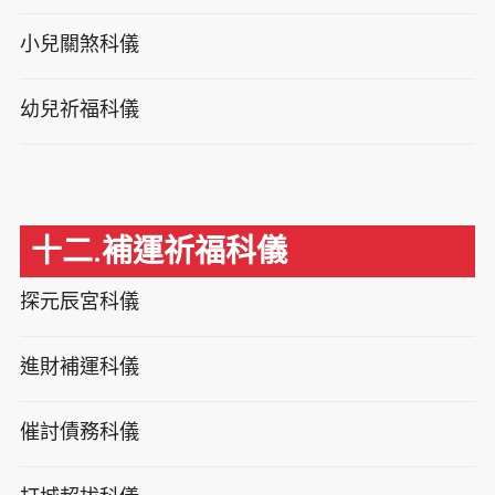
小兒關煞科儀
幼兒祈福科儀
十二.補運祈福科儀
探元辰宮科儀
進財補運科儀
催討債務科儀