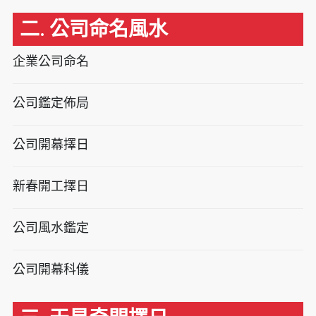
二. 公司命名風水
企業公司命名
公司鑑定佈局
公司開幕擇日
新春開工擇日
公司風水鑑定
公司開幕科儀