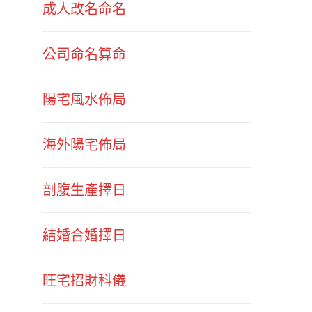
成人改名命名
公司命名算命
陽宅風水佈局
海外陽宅佈局
剖腹生產擇日
結婚合婚擇日
旺宅招財科儀