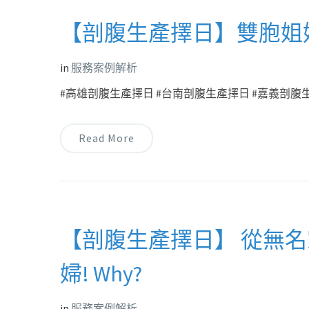
【剖腹生產擇日】雙胞姐
in
服務案例解析
#高雄剖腹生產擇日 #台南剖腹生產擇日 #嘉義剖腹生
Read More
【剖腹生產擇日】 從無
婦! Why?
in
服務案例解析