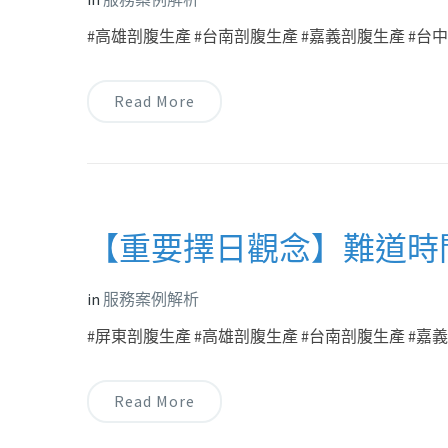
#高雄剖腹生產 #台南剖腹生產 #嘉義剖腹生產 #台中剖
Read More
【重要擇日觀念】難道時
in
服務案例解析
#屏東剖腹生產 #高雄剖腹生產 #台南剖腹生產 #嘉義剖
Read More