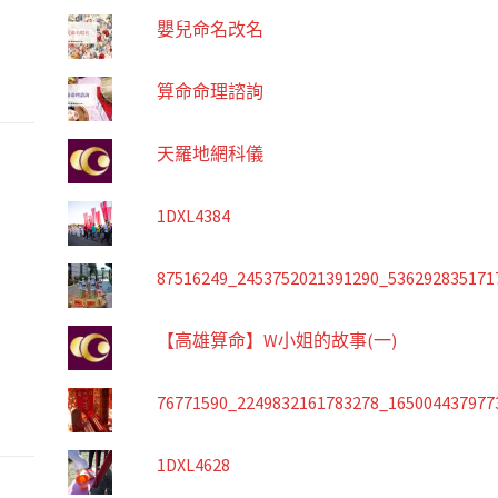
嬰兒命名改名
算命命理諮詢
天羅地網科儀
1DXL4384
87516249_2453752021391290_536292835171
【高雄算命】W小姐的故事(一)
76771590_2249832161783278_165004437977
1DXL4628