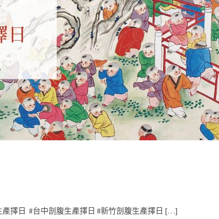
產擇日 #台中剖腹生產擇日 #新竹剖腹生產擇日 […]