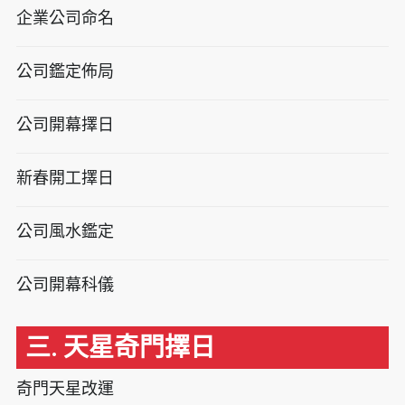
企業公司命名
公司鑑定佈局
公司開幕擇日
新春開工擇日
公司風水鑑定
公司開幕科儀
三. 天星奇門擇日
奇門天星改運