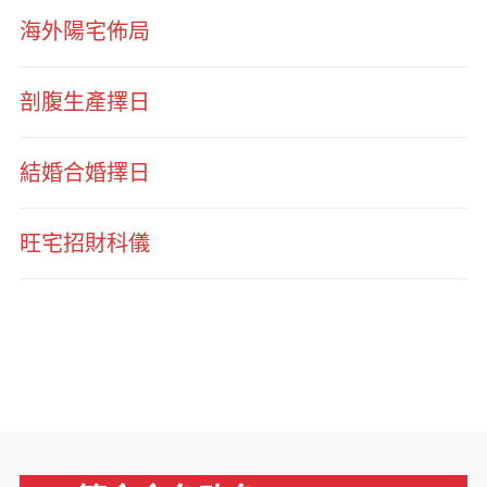
海外陽宅佈局
剖腹生產擇日
結婚合婚擇日
旺宅招財科儀