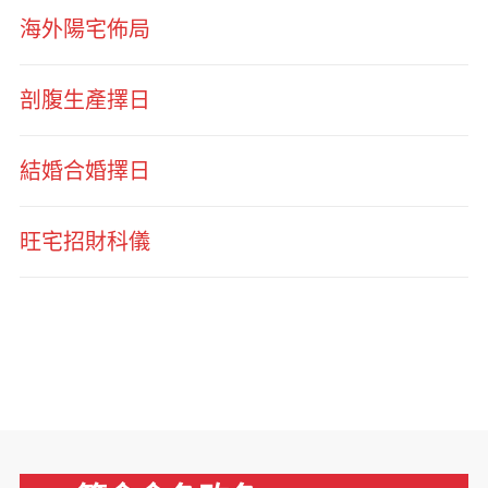
海外陽宅佈局
剖腹生產擇日
結婚合婚擇日
旺宅招財科儀