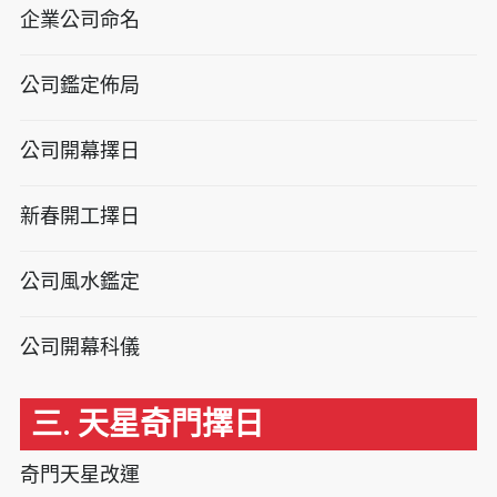
企業公司命名
公司鑑定佈局
公司開幕擇日
新春開工擇日
公司風水鑑定
公司開幕科儀
三. 天星奇門擇日
奇門天星改運