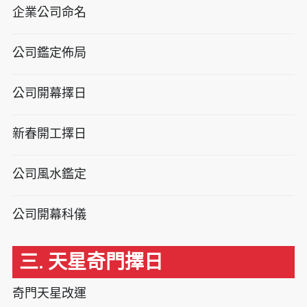
企業公司命名
公司鑑定佈局
公司開幕擇日
新春開工擇日
公司風水鑑定
公司開幕科儀
三. 天星奇門擇日
奇門天星改運