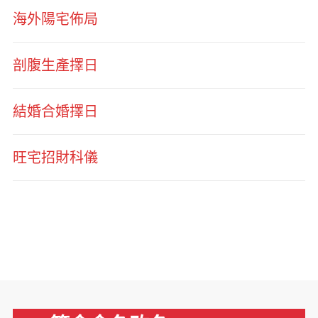
海外陽宅佈局
剖腹生產擇日
結婚合婚擇日
旺宅招財科儀