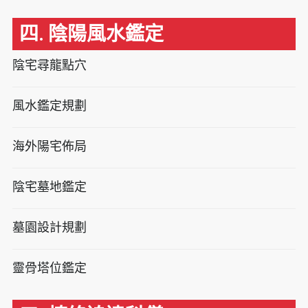
四. 陰陽風水鑑定
陰宅尋龍點穴
風水鑑定規劃
海外陽宅佈局
陰宅墓地鑑定
墓園設計規劃
靈骨塔位鑑定