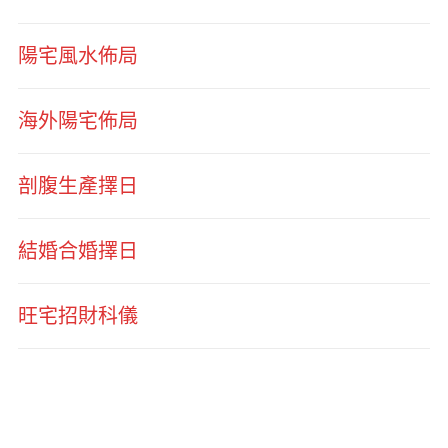
陽宅風水佈局
海外陽宅佈局
剖腹生產擇日
結婚合婚擇日
旺宅招財科儀