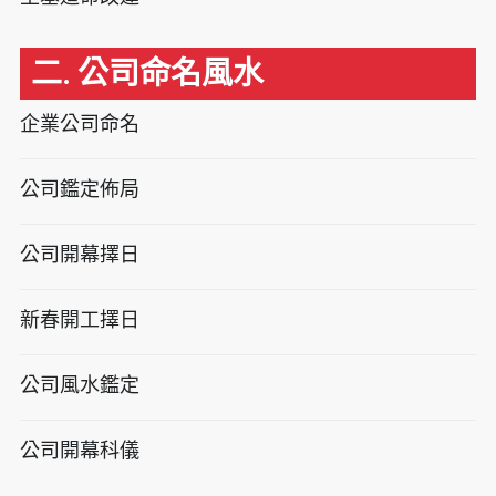
二. 公司命名風水
企業公司命名
公司鑑定佈局
公司開幕擇日
新春開工擇日
公司風水鑑定
公司開幕科儀