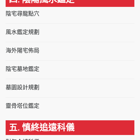
陰宅尋龍點穴
風水鑑定規劃
海外陽宅佈局
陰宅墓地鑑定
墓園設計規劃
靈骨塔位鑑定
五. 慎終追遠科儀