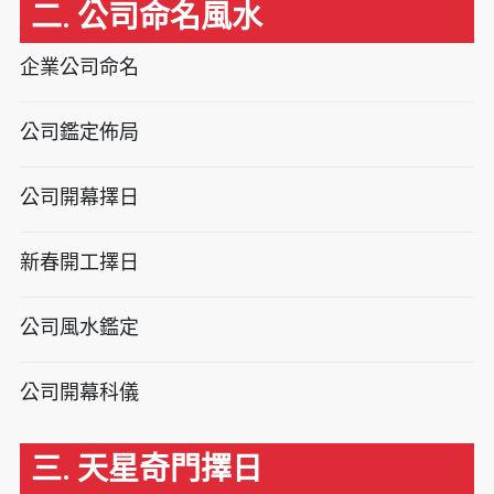
二. 公司命名風水
企業公司命名
公司鑑定佈局
公司開幕擇日
新春開工擇日
公司風水鑑定
公司開幕科儀
三. 天星奇門擇日