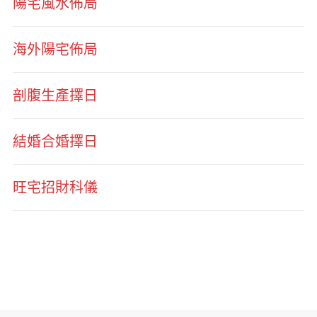
陽宅風水佈局
海外陽宅佈局
剖腹生產擇日
結婚合婚擇日
旺宅招財科儀