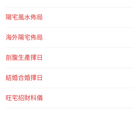
陽宅風水佈局
海外陽宅佈局
剖腹生產擇日
結婚合婚擇日
旺宅招財科儀