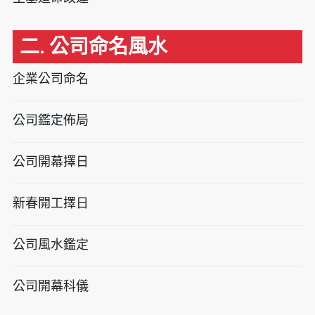
二. 公司命名風水
企業公司命名
公司鑑定佈局
公司開幕擇日
新春開工擇日
公司風水鑑定
公司開幕科儀