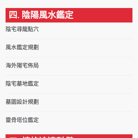
四. 陰陽風水鑑定
陰宅尋龍點穴
風水鑑定規劃
海外陽宅佈局
陰宅墓地鑑定
墓園設計規劃
靈骨塔位鑑定