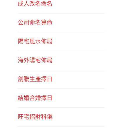
成人改名命名
公司命名算命
陽宅風水佈局
海外陽宅佈局
剖腹生產擇日
結婚合婚擇日
旺宅招財科儀