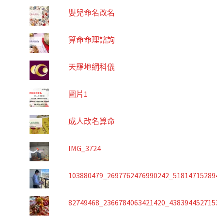
嬰兒命名改名
算命命理諮詢
天羅地網科儀
圖片1
成人改名算命
IMG_3724
103880479_2697762476990242_51814715289
82749468_2366784063421420_438394452715