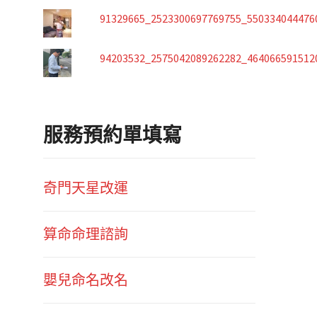
91329665_2523300697769755_550334044476
94203532_2575042089262282_464066591512
服務預約單填寫
奇門天星改運
算命命理諮詢
嬰兒命名改名