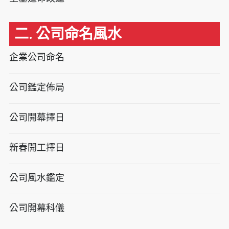
二. 公司命名風水
企業公司命名
公司鑑定佈局
公司開幕擇日
新春開工擇日
公司風水鑑定
公司開幕科儀