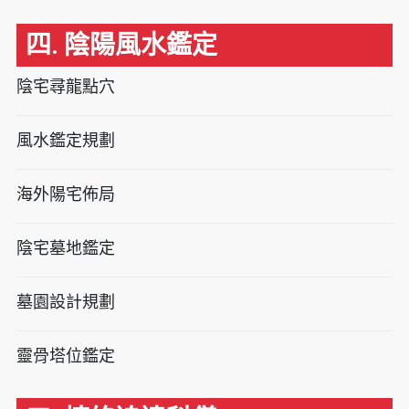
四. 陰陽風水鑑定
陰宅尋龍點穴
風水鑑定規劃
海外陽宅佈局
陰宅墓地鑑定
墓園設計規劃
靈骨塔位鑑定