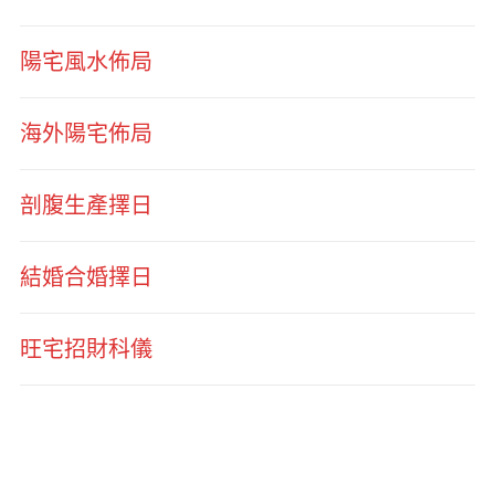
陽宅風水佈局
海外陽宅佈局
剖腹生產擇日
結婚合婚擇日
旺宅招財科儀