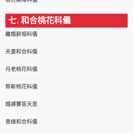
七. 和合桃花科儀
離婚辭祖科儀
夫妻和合科儀
月老桃花科儀
祭斬桃花科儀
婚課賽答天恩
善緣和合科儀