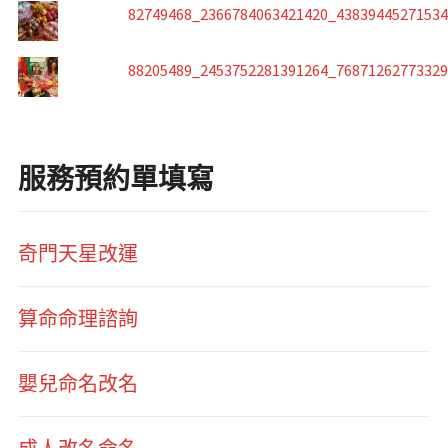
82749468_2366784063421420_4383944527153
88205489_2453752281391264_7687126277332
服務預約單填寫
奇門天星改運
算命命理諮詢
嬰兒命名改名