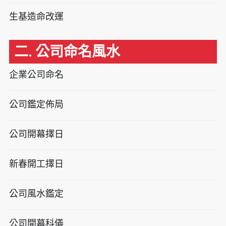
生基造命改運
二. 公司命名風水
企業公司命名
公司鑑定佈局
公司開幕擇日
新春開工擇日
公司風水鑑定
公司開幕科儀