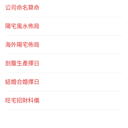
公司命名算命
陽宅風水佈局
海外陽宅佈局
剖腹生產擇日
結婚合婚擇日
旺宅招財科儀