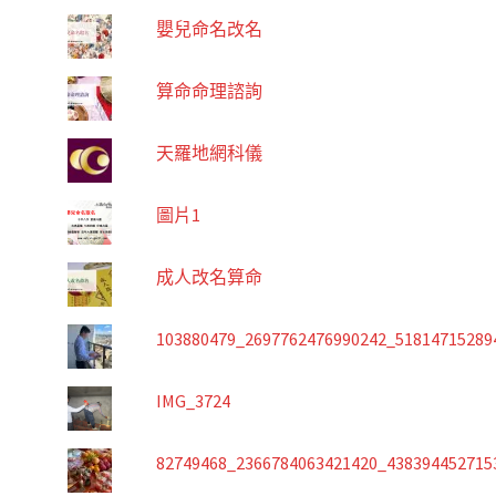
嬰兒命名改名
算命命理諮詢
天羅地網科儀
圖片1
成人改名算命
103880479_2697762476990242_51814715289
IMG_3724
82749468_2366784063421420_438394452715