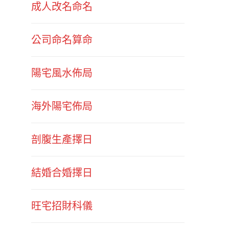
成人改名命名
公司命名算命
陽宅風水佈局
海外陽宅佈局
剖腹生產擇日
結婚合婚擇日
旺宅招財科儀