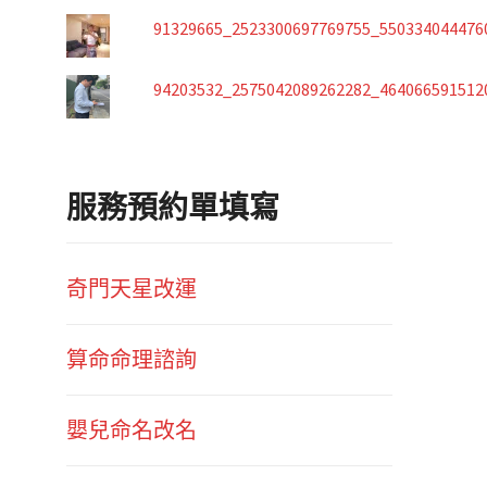
91329665_2523300697769755_550334044476
94203532_2575042089262282_464066591512
服務預約單填寫
奇門天星改運
算命命理諮詢
嬰兒命名改名