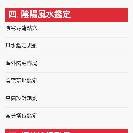
四. 陰陽風水鑑定
陰宅尋龍點穴
風水鑑定規劃
海外陽宅佈局
陰宅墓地鑑定
墓園設計規劃
靈骨塔位鑑定