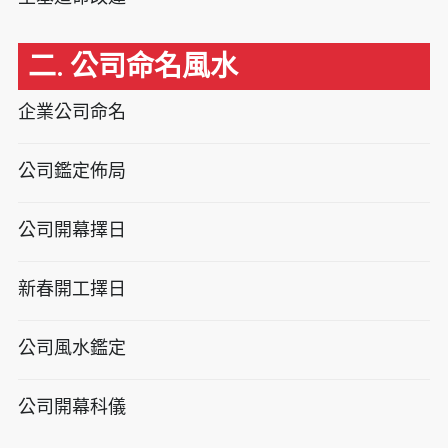
二. 公司命名風水
企業公司命名
公司鑑定佈局
公司開幕擇日
新春開工擇日
公司風水鑑定
公司開幕科儀