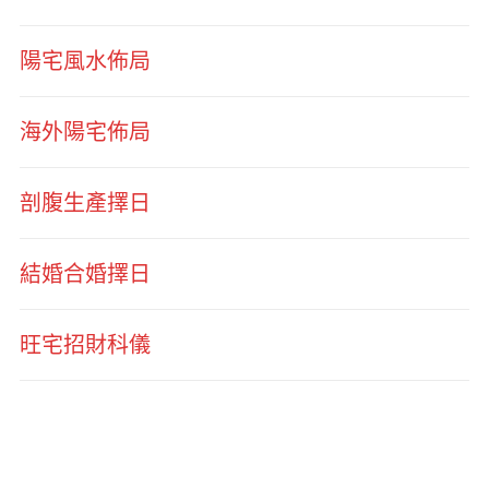
陽宅風水佈局
海外陽宅佈局
剖腹生產擇日
結婚合婚擇日
旺宅招財科儀