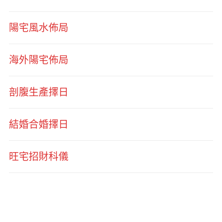
陽宅風水佈局
海外陽宅佈局
剖腹生產擇日
結婚合婚擇日
旺宅招財科儀