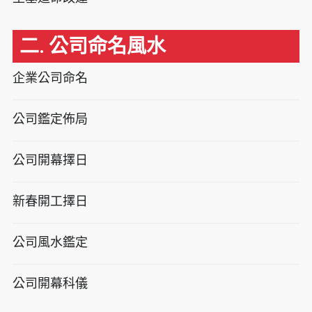
二. 公司命名風水
企業公司命名
公司鑑定佈局
公司開幕擇日
新春開工擇日
公司風水鑑定
公司開幕科儀