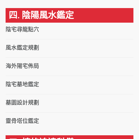
四. 陰陽風水鑑定
陰宅尋龍點穴
風水鑑定規劃
海外陽宅佈局
陰宅墓地鑑定
墓園設計規劃
靈骨塔位鑑定