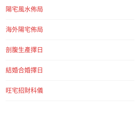
陽宅風水佈局
海外陽宅佈局
剖腹生產擇日
結婚合婚擇日
旺宅招財科儀