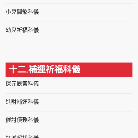
小兒關煞科儀
幼兒祈福科儀
十二.補運祈福科儀
探元辰宮科儀
進財補運科儀
催討債務科儀