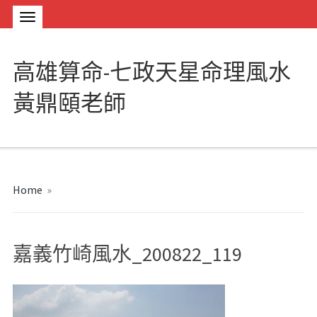
高雄算命-七政天星命理風水
黃鼎頤老師
Home
»
嘉義竹崎風水_200822_119