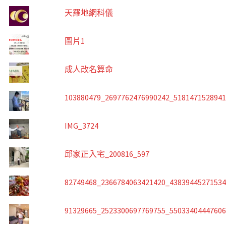
天羅地網科儀
圖片1
成人改名算命
103880479_2697762476990242_518147152894
IMG_3724
邱家正入宅_200816_597
82749468_2366784063421420_4383944527153
91329665_2523300697769755_5503340444760