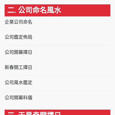
二. 公司命名風水
企業公司命名
公司鑑定佈局
公司開幕擇日
新春開工擇日
公司風水鑑定
公司開幕科儀