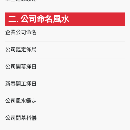
二. 公司命名風水
企業公司命名
公司鑑定佈局
公司開幕擇日
新春開工擇日
公司風水鑑定
公司開幕科儀