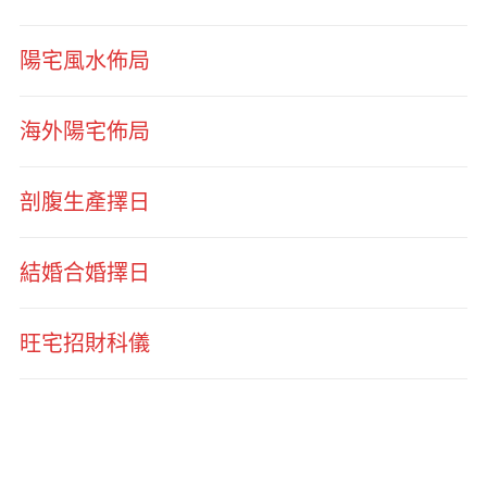
陽宅風水佈局
海外陽宅佈局
剖腹生產擇日
結婚合婚擇日
旺宅招財科儀