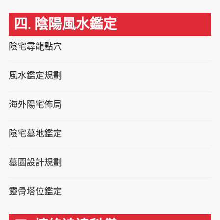
四. 陰陽風水鑑定
陰宅尋龍點穴
風水鑑定規劃
海外陽宅佈局
陰宅墓地鑑定
墓園設計規劃
靈骨塔位鑑定