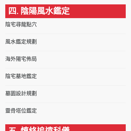
四. 陰陽風水鑑定
陰宅尋龍點穴
風水鑑定規劃
海外陽宅佈局
陰宅墓地鑑定
墓園設計規劃
靈骨塔位鑑定