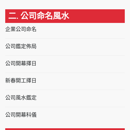
二. 公司命名風水
企業公司命名
公司鑑定佈局
公司開幕擇日
新春開工擇日
公司風水鑑定
公司開幕科儀