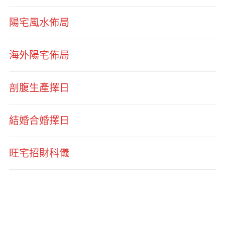
陽宅風水佈局
海外陽宅佈局
剖腹生產擇日
結婚合婚擇日
旺宅招財科儀