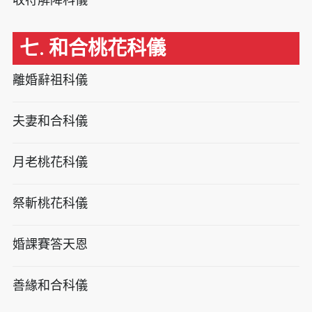
七. 和合桃花科儀
離婚辭祖科儀
夫妻和合科儀
月老桃花科儀
祭斬桃花科儀
婚課賽答天恩
善緣和合科儀