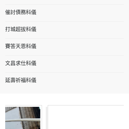
催討債務科儀
打城超拔科儀
賽答天恩科儀
文昌求仕科儀
延壽祈福科儀