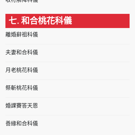
七. 和合桃花科儀
離婚辭祖科儀
夫妻和合科儀
月老桃花科儀
祭斬桃花科儀
婚課賽答天恩
善緣和合科儀