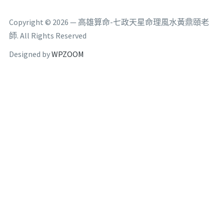
Copyright © 2026 — 高雄算命-七政天星命理風水黃鼎頤老
師. All Rights Reserved
Designed by
WPZOOM