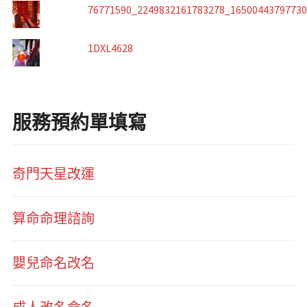
76771590_2249832161783278_1650044379773
1DXL4628
服務預約單填寫
奇門天星改運
算命命理諮詢
嬰兒命名改名