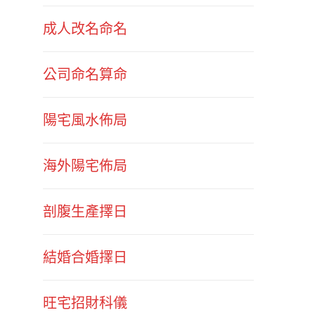
成人改名命名
公司命名算命
陽宅風水佈局
海外陽宅佈局
剖腹生產擇日
結婚合婚擇日
旺宅招財科儀