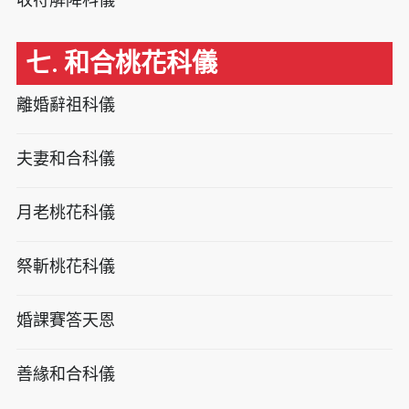
七. 和合桃花科儀
離婚辭祖科儀
夫妻和合科儀
月老桃花科儀
祭斬桃花科儀
婚課賽答天恩
善緣和合科儀